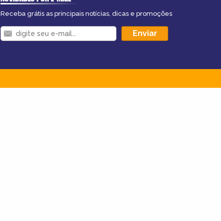
Receba grátis as principais notícias, dicas e promoções