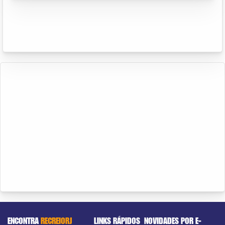
ENCONTRA
RECREIORJ
LINKS RÁPIDOS
NOVIDADES POR E-