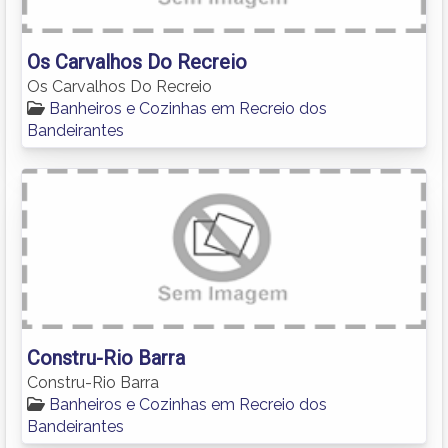
Os Carvalhos Do Recreio
Os Carvalhos Do Recreio
Banheiros e Cozinhas em Recreio dos
Bandeirantes
Constru-Rio Barra
Constru-Rio Barra
Banheiros e Cozinhas em Recreio dos
Bandeirantes