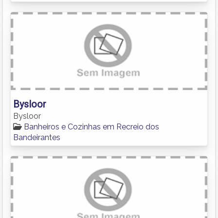
Bysloor
Bysloor
Banheiros e Cozinhas em Recreio dos
Bandeirantes