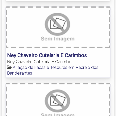
Ney Chaveiro Cutelaria E Carimbos
Ney Chaveiro Cutelaria E Carimbos
Afiação de Facas e Tesouras em Recreio dos
Bandeirantes