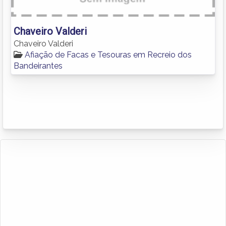
Chaveiro Valderi
Chaveiro Valderi
Afiação de Facas e Tesouras em Recreio dos
Bandeirantes