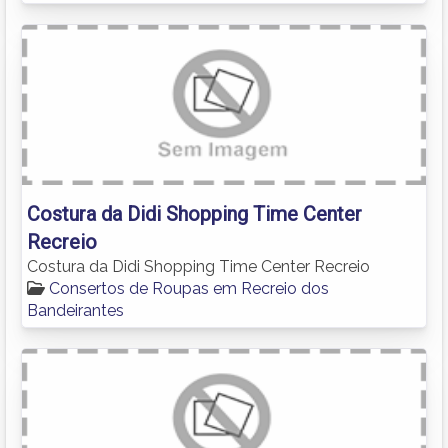
Costura da Didi Shopping Time Center
Recreio
Costura da Didi Shopping Time Center Recreio
Consertos de Roupas em Recreio dos
Bandeirantes