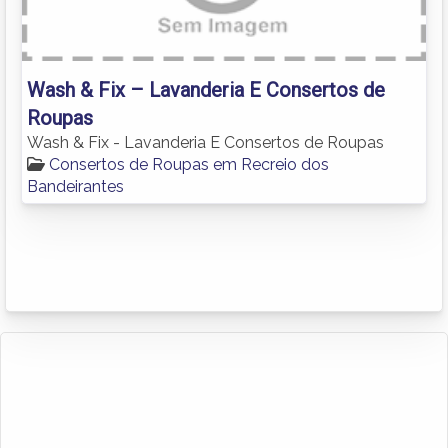
Wash & Fix – Lavanderia E Consertos de
Roupas
Wash & Fix - Lavanderia E Consertos de Roupas
Consertos de Roupas em Recreio dos
Bandeirantes