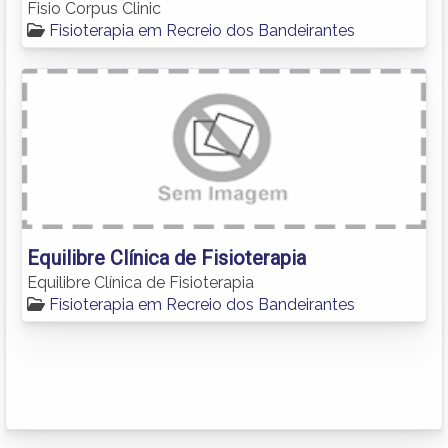
Fisio Corpus Clinic
Fisioterapia em Recreio dos Bandeirantes
Equilibre Clínica de Fisioterapia
Equilibre Clínica de Fisioterapia
Fisioterapia em Recreio dos Bandeirantes