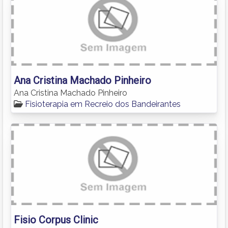
Ana Cristina Machado Pinheiro
Ana Cristina Machado Pinheiro
Fisioterapia em Recreio dos Bandeirantes
Fisio Corpus Clinic