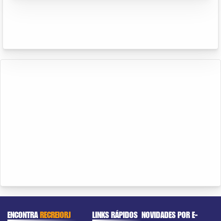
ENCONTRA
RECREIORJ
LINKS RÁPIDOS
NOVIDADES POR E-