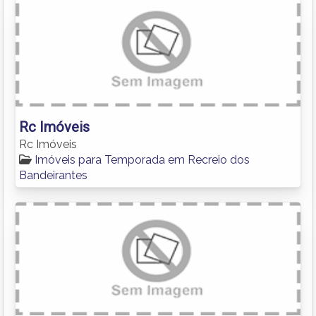
Rc Imóveis
Rc Imóveis
Imóveis para Temporada em Recreio dos
Bandeirantes