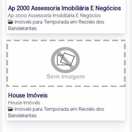
Ap 2000 Assessoria Imobiliária E Negócios
Ap 2000 Assessoria Imobiliária E Negócios
Imóveis para Temporada em Recreio dos
Bandeirantes
House Imóveis
House Imóveis
Imóveis para Temporada em Recreio dos
Bandeirantes