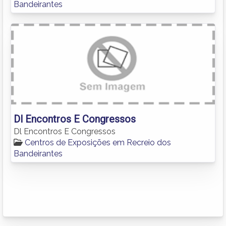
Bandeirantes
Dl Encontros E Congressos
Dl Encontros E Congressos
Centros de Exposições em Recreio dos
Bandeirantes