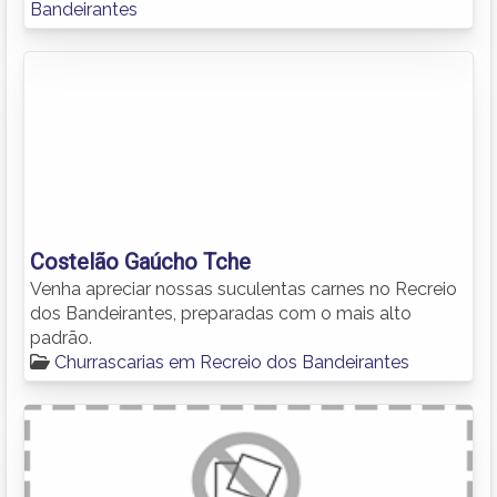
Bandeirantes
Costelão Gaúcho Tche
Venha apreciar nossas suculentas carnes no Recreio
dos Bandeirantes, preparadas com o mais alto
padrão.
Churrascarias em Recreio dos Bandeirantes