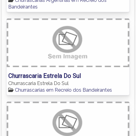
Churrascarias Argentinas em Recreio dos
Bandeirantes
Churrascaria Estrela Do Sul
Churrascaria Estrela Do Sul
Churrascarias em Recreio dos Bandeirantes