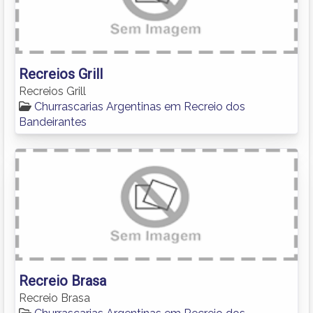
Recreios Grill
Recreios Grill
Churrascarias Argentinas em Recreio dos
Bandeirantes
Recreio Brasa
Recreio Brasa