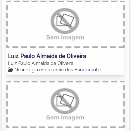
Luiz Paulo Almeida de Oliveira
Luiz Paulo Almeida de Oliveira
Neurologia em Recreio dos Bandeirantes