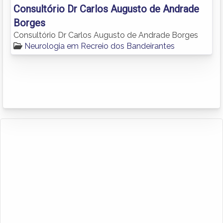
Consultório Dr Carlos Augusto de Andrade
Borges
Consultório Dr Carlos Augusto de Andrade Borges
Neurologia em Recreio dos Bandeirantes