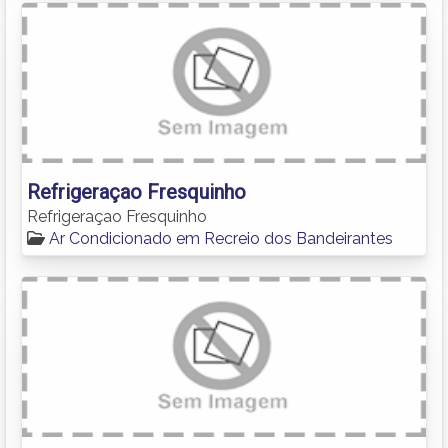
Refrigeraçao Fresquinho
Refrigeraçao Fresquinho
Ar Condicionado em Recreio dos Bandeirantes