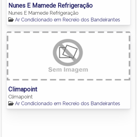
Nunes E Mamede Refrigeração
Nunes E Mamede Refrigeração
Ar Condicionado em Recreio dos Bandeirantes
Climapoint
Climapoint
Ar Condicionado em Recreio dos Bandeirantes