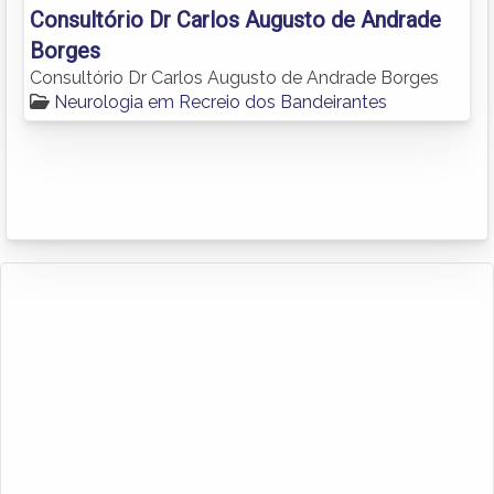
Consultório Dr Carlos Augusto de Andrade
Borges
Consultório Dr Carlos Augusto de Andrade Borges
Neurologia em Recreio dos Bandeirantes