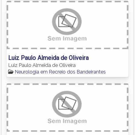
Luiz Paulo Almeida de Oliveira
Luiz Paulo Almeida de Oliveira
Neurologia em Recreio dos Bandeirantes