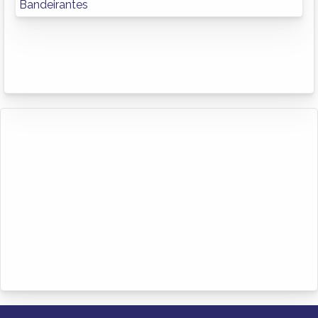
Bandeirantes