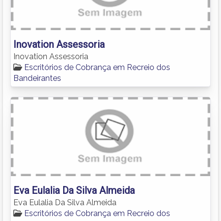
Inovation Assessoria
Inovation Assessoria
Escritórios de Cobrança em Recreio dos
Bandeirantes
Eva Eulalia Da Silva Almeida
Eva Eulalia Da Silva Almeida
Escritórios de Cobrança em Recreio dos