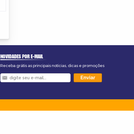
NOVIDADES POR E-MAIL
Receba grátis as principais notícias, dicas e promoções