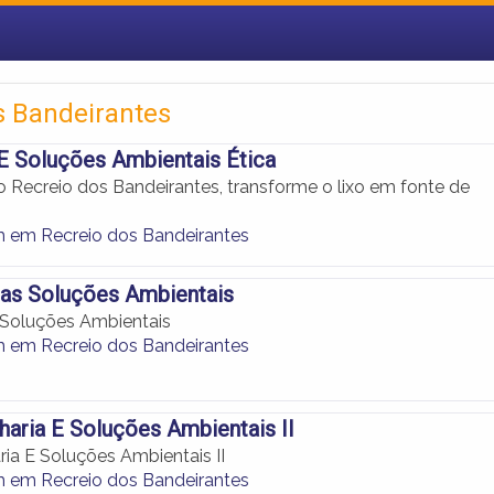
os Bandeirantes
E Soluções Ambientais Ética
 Recreio dos Bandeirantes, transforme o lixo em fonte de
 em Recreio dos Bandeirantes
ras Soluções Ambientais
 Soluções Ambientais
 em Recreio dos Bandeirantes
haria E Soluções Ambientais II
ria E Soluções Ambientais II
 em Recreio dos Bandeirantes