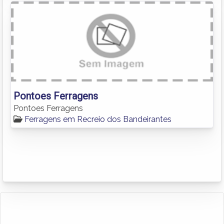
Pontoes Ferragens
Pontoes Ferragens
Ferragens em Recreio dos Bandeirantes