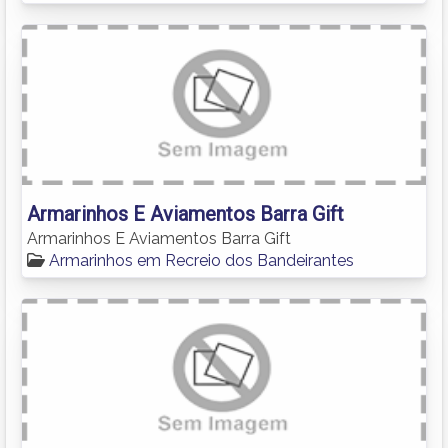
Armarinhos E Aviamentos Barra Gift
Armarinhos E Aviamentos Barra Gift
Armarinhos em Recreio dos Bandeirantes