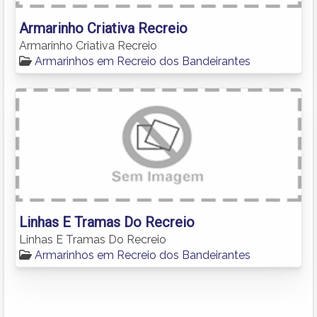
Armarinho Criativa Recreio
Armarinho Criativa Recreio
Armarinhos em Recreio dos Bandeirantes
Linhas E Tramas Do Recreio
Linhas E Tramas Do Recreio
Armarinhos em Recreio dos Bandeirantes