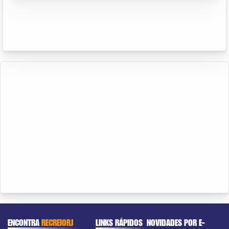
ENCONTRA
RECREIORJ
LINKS RÁPIDOS
NOVIDADES POR E-