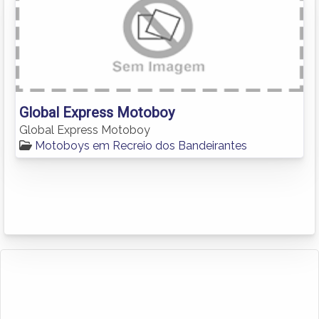
Global Express Motoboy
Global Express Motoboy
Motoboys em Recreio dos Bandeirantes