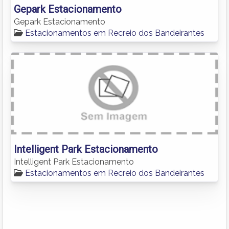
Gepark Estacionamento
Gepark Estacionamento
Estacionamentos em Recreio dos Bandeirantes
Intelligent Park Estacionamento
Intelligent Park Estacionamento
Estacionamentos em Recreio dos Bandeirantes