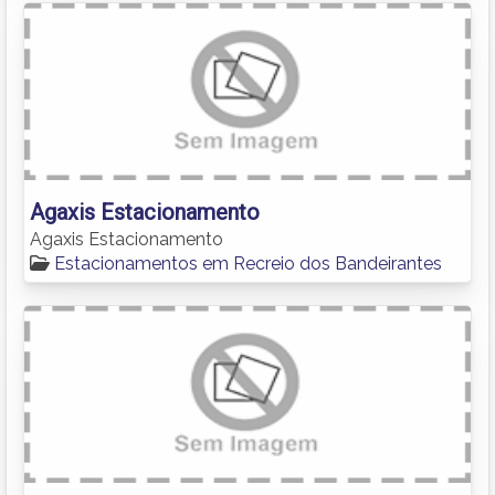
Agaxis Estacionamento
Agaxis Estacionamento
Estacionamentos em Recreio dos Bandeirantes