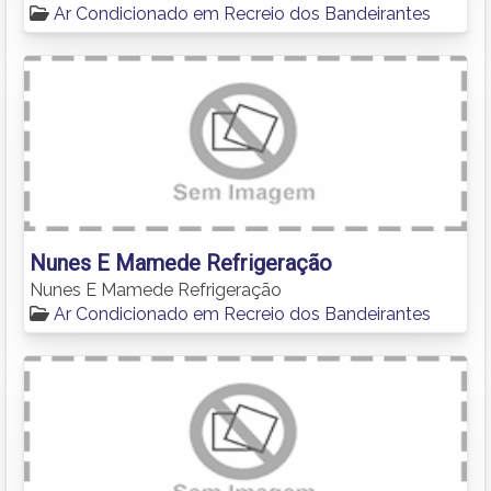
Ar Condicionado em Recreio dos Bandeirantes
Nunes E Mamede Refrigeração
Nunes E Mamede Refrigeração
Ar Condicionado em Recreio dos Bandeirantes