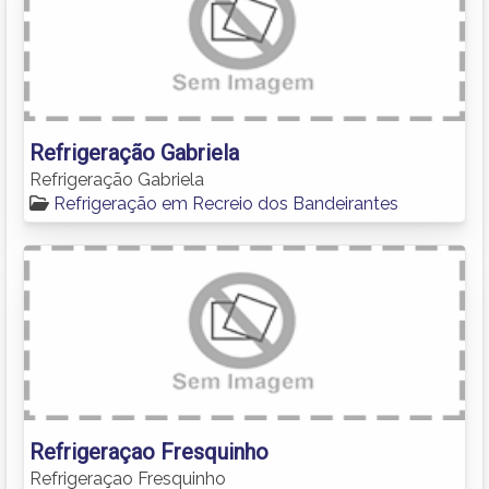
Refrigeração Gabriela
Refrigeração Gabriela
Refrigeração em Recreio dos Bandeirantes
Refrigeraçao Fresquinho
Refrigeraçao Fresquinho