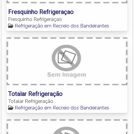
Fresquinho Refrigeraçao
Fresquinho Refrigeraçao
Refrigeração em Recreio dos Bandeirantes
Totalar Refrigeração
Totalar Refrigeração
Refrigeração em Recreio dos Bandeirantes