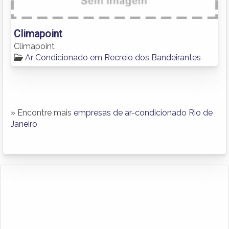
Climapoint
Climapoint
Ar Condicionado em Recreio dos Bandeirantes
» Encontre mais
empresas de ar-condicionado Rio de
Janeiro