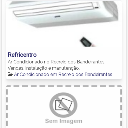
Refricentro
Ar Condicionado no Recreio dos Bandeirantes.
Vendas, instalação e manutenção.
Ar Condicionado em Recreio dos Bandeirantes