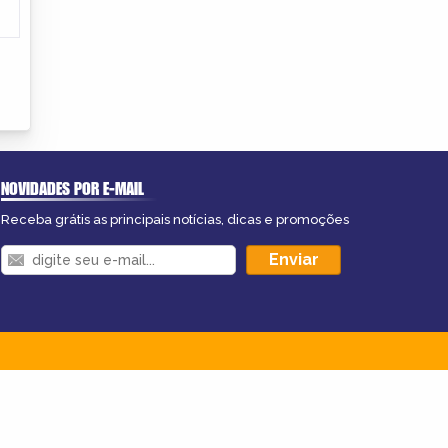
NOVIDADES POR E-MAIL
Receba grátis as principais notícias, dicas e promoções