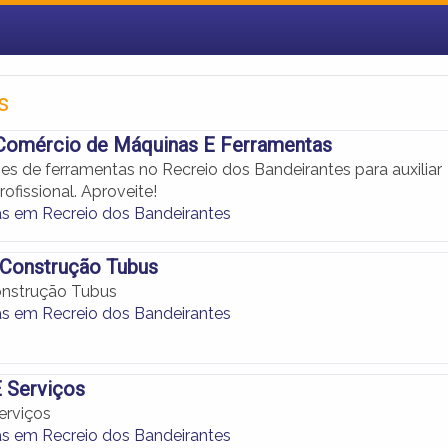
s
 Comércio de Máquinas E Ferramentas
es de ferramentas no Recreio dos Bandeirantes para auxiliar
rofissional. Aproveite!
s em Recreio dos Bandeirantes
 Construção Tubus
onstrução Tubus
s em Recreio dos Bandeirantes
 Serviços
erviços
s em Recreio dos Bandeirantes