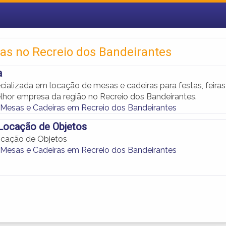
tas no Recreio dos Bandeirantes
a
ializada em locação de mesas e cadeiras para festas, feiras
lhor empresa da região no Recreio dos Bandeirantes.
 Mesas e Cadeiras em Recreio dos Bandeirantes
Locação de Objetos
cação de Objetos
 Mesas e Cadeiras em Recreio dos Bandeirantes