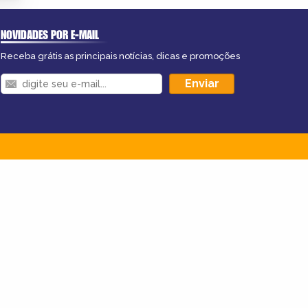
NOVIDADES POR E-MAIL
Receba grátis as principais notícias, dicas e promoções