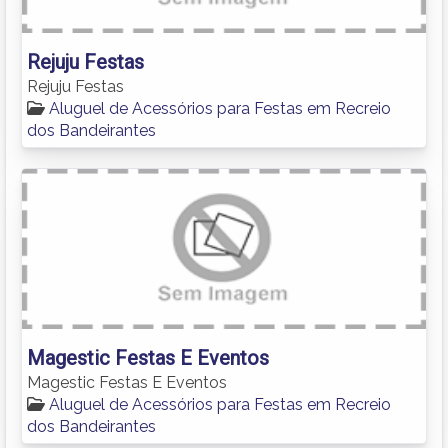
Rejuju Festas
Rejuju Festas
Aluguel de Acessórios para Festas em Recreio
dos Bandeirantes
Magestic Festas E Eventos
Magestic Festas E Eventos
Aluguel de Acessórios para Festas em Recreio
dos Bandeirantes