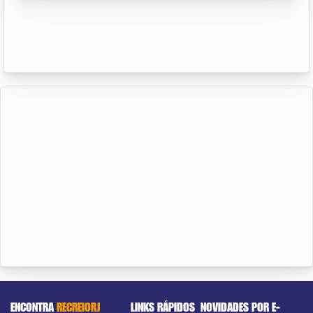
ENCONTRA
RECREIORJ
LINKS RÁPIDOS
NOVIDADES POR E-