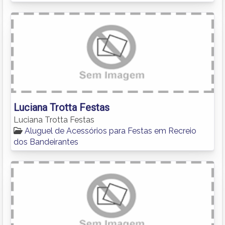
Luciana Trotta Festas
Luciana Trotta Festas
Aluguel de Acessórios para Festas em Recreio
dos Bandeirantes