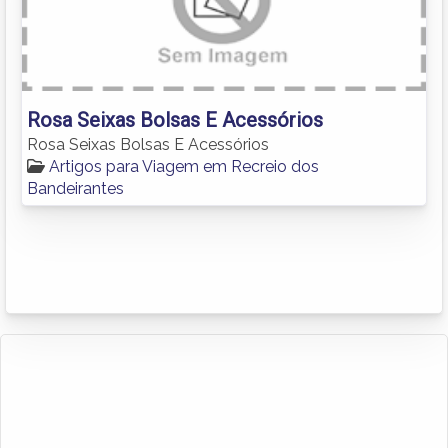
Rosa Seixas Bolsas E Acessórios
Rosa Seixas Bolsas E Acessórios
Artigos para Viagem em Recreio dos
Bandeirantes