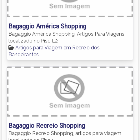
Bagaggio América Shopping
Bagaggio América Shopping, Artigos Para Viagens
localizado no Piso L2
Artigos para Viagem em Recreio dos
Bandeirantes
Bagaggio Recreio Shopping
Bagaggio Recreio Shopping, artigos para viagem