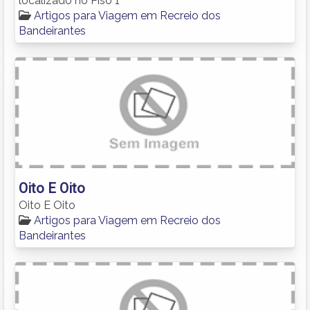
localizado no Piso 1
Artigos para Viagem em Recreio dos
Bandeirantes
Oito E Oito
Oito E Oito
Artigos para Viagem em Recreio dos
Bandeirantes