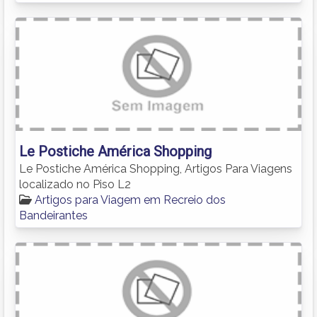
Le Postiche América Shopping
Le Postiche América Shopping, Artigos Para Viagens
localizado no Piso L2
Artigos para Viagem em Recreio dos
Bandeirantes