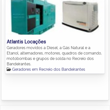
Atlantis Locações
Geradores movidos a Diesel, a Gás Natural e a
Etanol, alternadores, motores, quadros de comando,
motobombas e grupos de solda no Recreio dos
Bandeirantes.
Geradores em Recreio dos Bandeirantes