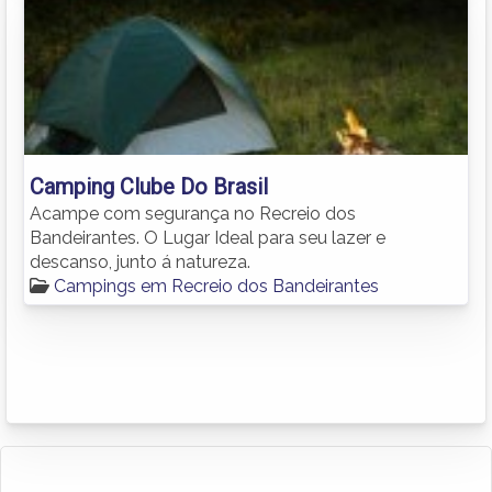
Camping Clube Do Brasil
Acampe com segurança no Recreio dos
Bandeirantes. O Lugar Ideal para seu lazer e
descanso, junto á natureza.
Campings em Recreio dos Bandeirantes