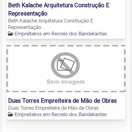
Beth Kalache Arquitetura Construção E
Representação
Beth Kalache Arquitetura Construção E
Representação
Empreiteiros em Recreio dos Bandeirantes
Duas Torres Empreiteira de Mão de Obras
Duas Torres Empreiteira de Mão de Obras
Empreiteiros em Recreio dos Bandeirantes