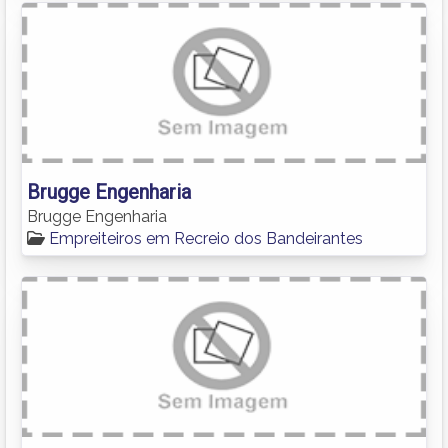
Brugge Engenharia
Brugge Engenharia
Empreiteiros em Recreio dos Bandeirantes