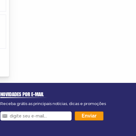
NOVIDADES POR E-MAIL
Receba grátis as principais notícias, dicas e promoções