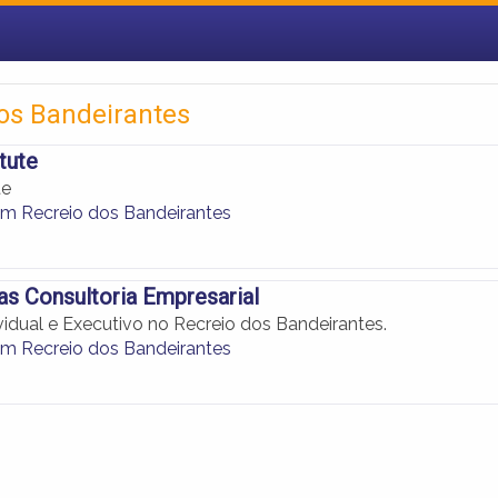
dos Bandeirantes
tute
te
m Recreio dos Bandeirantes
as Consultoria Empresarial
vidual e Executivo no Recreio dos Bandeirantes.
m Recreio dos Bandeirantes