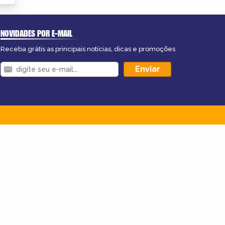
NOVIDADES POR E-MAIL
Receba grátis as principais notícias, dicas e promoções