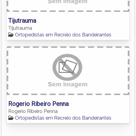
Tijutrauma
Tijutrauma
Ortopedistas em Recreio dos Bandeirantes
Rogerio Ribeiro Penna
Rogerio Ribeiro Penna
Ortopedistas em Recreio dos Bandeirantes