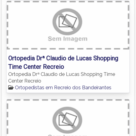
Ortopedia Drª Claudio de Lucas Shopping
Time Center Recreio
Ortopedia Drª Claudio de Lucas Shopping Time
Center Recreio
Ortopedistas em Recreio dos Bandeirantes