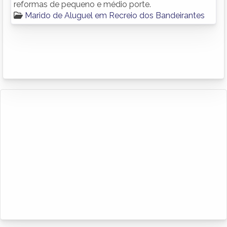
reformas de pequeno e médio porte.
Marido de Aluguel em Recreio dos Bandeirantes