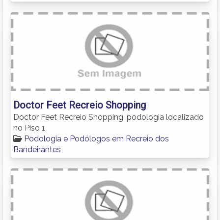
Doctor Feet Recreio Shopping
Doctor Feet Recreio Shopping, podologia localizado
no Piso 1
Podologia e Podólogos em Recreio dos
Bandeirantes