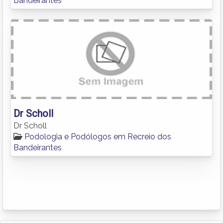
Bandeirantes
Dr Scholl
Dr Scholl
Podologia e Podólogos em Recreio dos
Bandeirantes