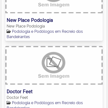
New Place Podologia
New Place Podologia
Podologia e Podólogos em Recreio dos
Bandeirantes
Doctor Feet
Doctor Feet
Podologia e Podólogos em Recreio dos