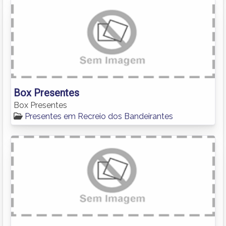
Box Presentes
Box Presentes
Presentes em Recreio dos Bandeirantes