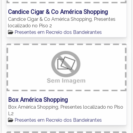
Candice Cigar & Co América Shopping
Candice Cigar & Co América Shopping, Presentes
localizado no Piso 2
Presentes em Recreio dos Bandeirantes
Box América Shopping
Box América Shopping, Presentes localizado no Piso
L2
Presentes em Recreio dos Bandeirantes