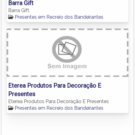
Barra Gift
Barra Gift
Presentes em Recreio dos Bandeirantes
Eterea Produtos Para Decoração E
Presentes
Eterea Produtos Para Decoração E Presentes
Presentes em Recreio dos Bandeirantes