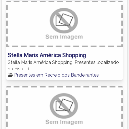
Stella Maris América Shopping
Stella Maris América Shopping, Presentes localizado
no Piso L1
Presentes em Recreio dos Bandeirantes