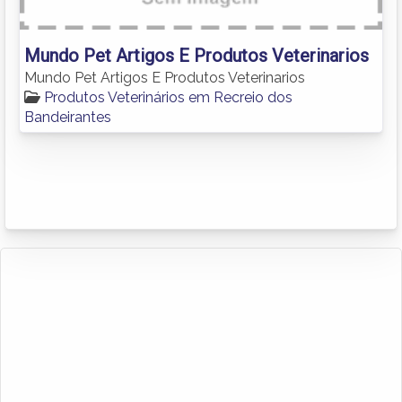
Mundo Pet Artigos E Produtos Veterinarios
Mundo Pet Artigos E Produtos Veterinarios
Produtos Veterinários em Recreio dos
Bandeirantes