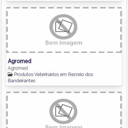
Agromed
Agromed
Produtos Veterinários em Recreio dos
Bandeirantes