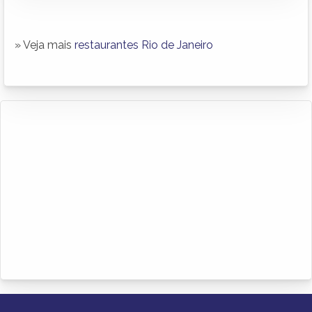
» Veja mais
restaurantes Rio de Janeiro