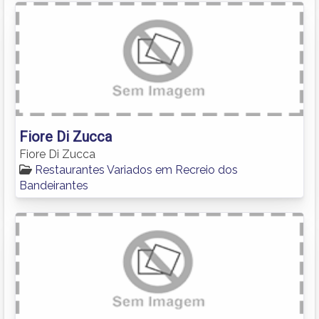
Fiore Di Zucca
Fiore Di Zucca
Restaurantes Variados em Recreio dos
Bandeirantes