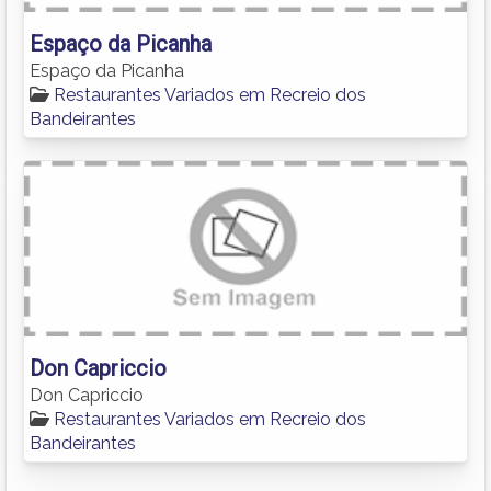
Espaço da Picanha
Espaço da Picanha
Restaurantes Variados em Recreio dos
Bandeirantes
Don Capriccio
Don Capriccio
Restaurantes Variados em Recreio dos
Bandeirantes