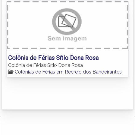
Colônia de Férias Sítio Dona Rosa
Colônia de Férias Sítio Dona Rosa
Colônias de Férias em Recreio dos Bandeirantes