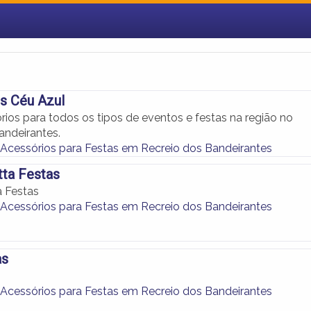
s Céu Azul
ios para todos os tipos de eventos e festas na região no
andeirantes.
 Acessórios para Festas em Recreio dos Bandeirantes
tta Festas
a Festas
 Acessórios para Festas em Recreio dos Bandeirantes
as
 Acessórios para Festas em Recreio dos Bandeirantes