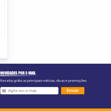
NOVIDADES POR E-MAIL
Receba grátis as principais notícias, dicas e promoções