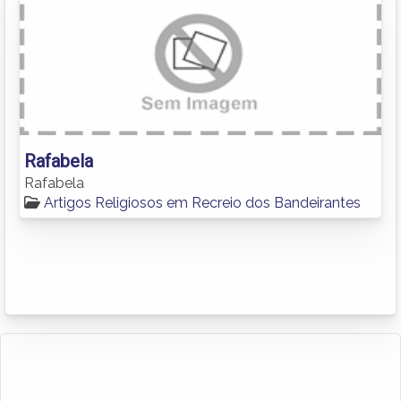
Rafabela
Rafabela
Artigos Religiosos em Recreio dos Bandeirantes