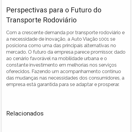
Perspectivas para o Futuro do
Transporte Rodoviário
Com a crescente demanda por transporte rodoviário e
a necessidade de inovação, a Auto Viação 1001 se
posiciona como uma das principais alternativas no
mercado. O futuro da empresa parece promissor, dado
ao cenário favorável na mobilidade urbana e o
constante investimento em melhorias nos serviços
oferecidos. Fazendo um acompanhamento contínuo
das mudanças nas necessidades dos consumidores, a
empresa está garantida para se adaptar e prosperar.
Relacionados