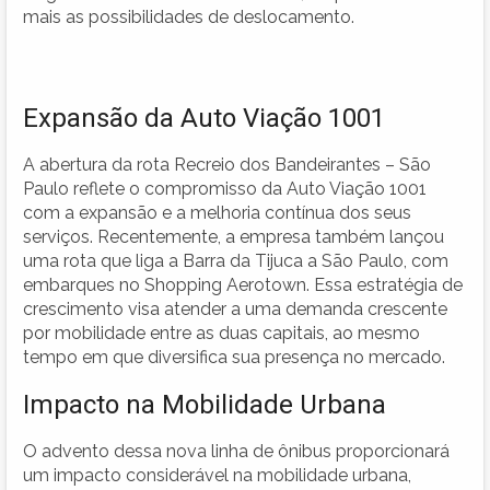
mais as possibilidades de deslocamento.
Expansão da Auto Viação 1001
A abertura da rota Recreio dos Bandeirantes – São
Paulo reflete o compromisso da Auto Viação 1001
com a expansão e a melhoria contínua dos seus
serviços. Recentemente, a empresa também lançou
uma rota que liga a Barra da Tijuca a São Paulo, com
embarques no Shopping Aerotown. Essa estratégia de
crescimento visa atender a uma demanda crescente
por mobilidade entre as duas capitais, ao mesmo
tempo em que diversifica sua presença no mercado.
Impacto na Mobilidade Urbana
O advento dessa nova linha de ônibus proporcionará
um impacto considerável na mobilidade urbana,