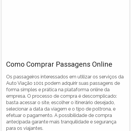
Como Comprar Passagens Online
Os passageiros interessados em utilizar os serviços da
Auto Viação 1001 podem adquirir suas passagens de
forma simples e prática na plataforma online da
empresa. O processo de compra é descomplicado:
basta acessar o site, escolher o itinerário desejado,
selecionar a data da viagem e o tipo de poltrona, e
efetuar o pagamento. A possibilidade de compra
antecipada garante mais tranquilidade e segurança
para os viajantes.