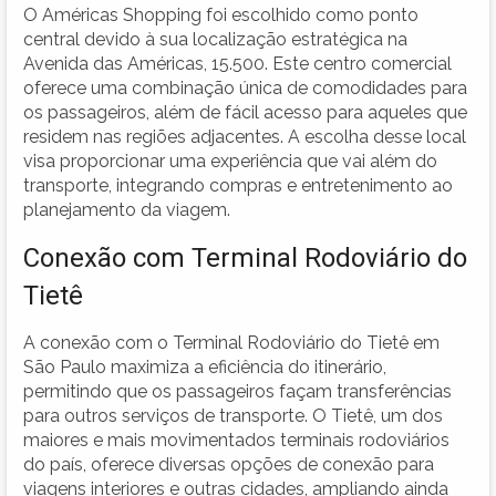
O Américas Shopping foi escolhido como ponto
central devido à sua localização estratégica na
Avenida das Américas, 15.500. Este centro comercial
oferece uma combinação única de comodidades para
os passageiros, além de fácil acesso para aqueles que
residem nas regiões adjacentes. A escolha desse local
visa proporcionar uma experiência que vai além do
transporte, integrando compras e entretenimento ao
planejamento da viagem.
Conexão com Terminal Rodoviário do
Tietê
A conexão com o Terminal Rodoviário do Tietê em
São Paulo maximiza a eficiência do itinerário,
permitindo que os passageiros façam transferências
para outros serviços de transporte. O Tietê, um dos
maiores e mais movimentados terminais rodoviários
do país, oferece diversas opções de conexão para
viagens interiores e outras cidades, ampliando ainda