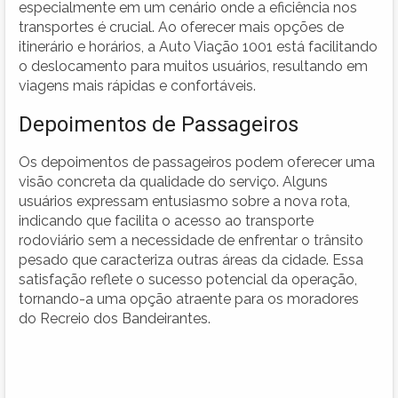
especialmente em um cenário onde a eficiência nos
transportes é crucial. Ao oferecer mais opções de
itinerário e horários, a Auto Viação 1001 está facilitando
o deslocamento para muitos usuários, resultando em
viagens mais rápidas e confortáveis.
Depoimentos de Passageiros
Os depoimentos de passageiros podem oferecer uma
visão concreta da qualidade do serviço. Alguns
usuários expressam entusiasmo sobre a nova rota,
indicando que facilita o acesso ao transporte
rodoviário sem a necessidade de enfrentar o trânsito
pesado que caracteriza outras áreas da cidade. Essa
satisfação reflete o sucesso potencial da operação,
tornando-a uma opção atraente para os moradores
do Recreio dos Bandeirantes.