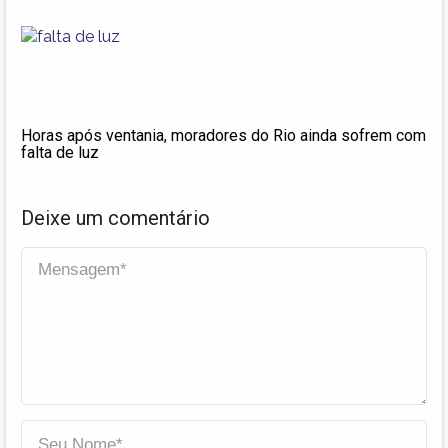
Horas após ventania, moradores do Rio ainda sofrem com
falta de luz
Deixe um comentário