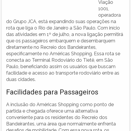
Viação
1001,
operadora
do Grupo JCA, está expandindo suas operações na
rota que liga o Rio de Janeiro a São Paulo. Com início
das atividades em 1º de julho, a nova ligação permitirá
que os passageiros embarquem e desembarquem
diretamente no Recreio dos Bandeirantes,
especificamente no Américas Shopping. Essa rota se
conecta ao Terminal Rodoviário do Tietê, em São
Paulo, beneficiando assim os usuários que buscam
facilidade e acesso ao transporte rodoviário entre as
duas cidades.
Facilidades para Passageiros
A inclusão do Américas Shopping como ponto de
partida e chegada oferece uma alternativa
conveniente para os residentes do Recreio dos
Bandeirantes, uma área que normalmente enfrenta
desafios de mobilidade. Com essa nova rota, os