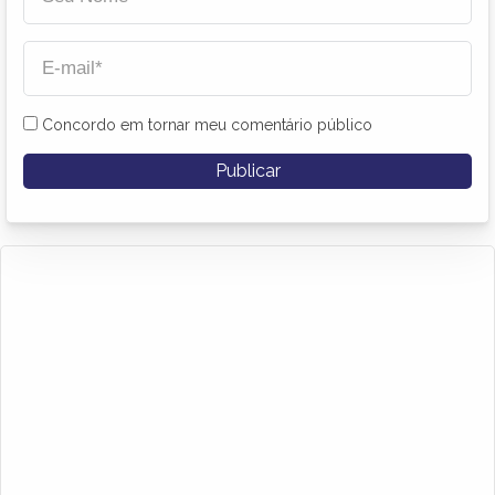
Concordo em tornar meu comentário público