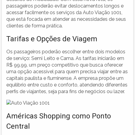
passageiros poderão evitar deslocamentos longos e
acessar facilmente os serviços da Auto Viação 1001,
que está focada em atender as necessidades de seus
clientes de forma prática.
Tarifas e Opções de Viagem
Os passageiros poderão escolher entre dois modelos
de serviço: Semi Leito e Cama. As tarifas iniciarão em
R$ 99,99, um preço competitivo que busca oferecer
uma opção acessível para quem precisa viajar entre as
capitais paulista e fluminense. A empresa propõe um
equilíbrio entre custo e conforto, atendendo diferentes
perfis de viajantes, seja para fins de negócios ou lazer.
Américas Shopping como Ponto
Central