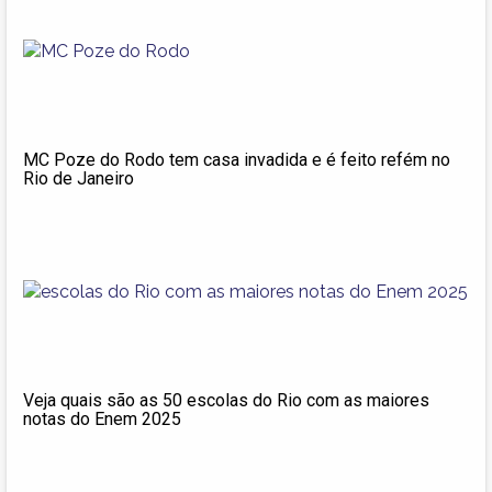
MC Poze do Rodo tem casa invadida e é feito refém no
Rio de Janeiro
Veja quais são as 50 escolas do Rio com as maiores
notas do Enem 2025