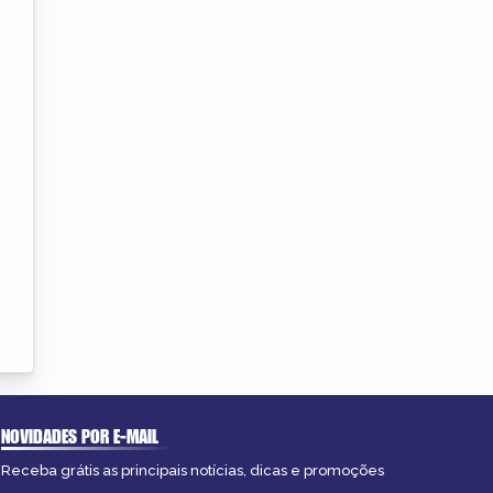
NOVIDADES POR E-MAIL
Receba grátis as principais notícias, dicas e promoções