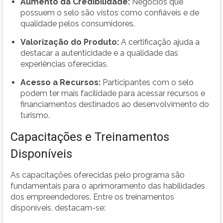
Aumento da Credibilidade:
Negócios que
possuem o selo são vistos como confiáveis e de
qualidade pelos consumidores.
Valorização do Produto:
A certificação ajuda a
destacar a autenticidade e a qualidade das
experiências oferecidas.
Acesso a Recursos:
Participantes com o selo
podem ter mais facilidade para acessar recursos e
financiamentos destinados ao desenvolvimento do
turismo.
Capacitações e Treinamentos
Disponíveis
As capacitações oferecidas pelo programa são
fundamentais para o aprimoramento das habilidades
dos empreendedores. Entre os treinamentos
disponíveis, destacam-se: