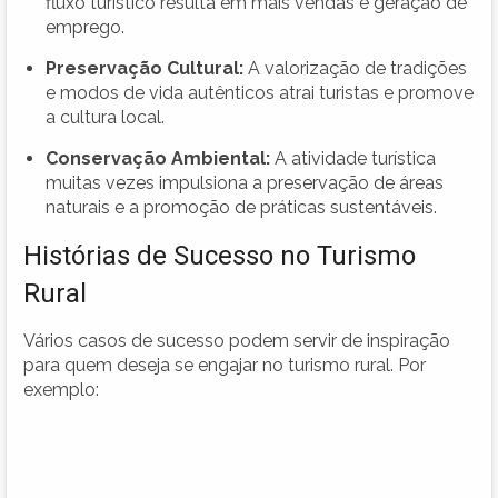
fluxo turístico resulta em mais vendas e geração de
emprego.
Preservação Cultural:
A valorização de tradições
e modos de vida autênticos atrai turistas e promove
a cultura local.
Conservação Ambiental:
A atividade turística
muitas vezes impulsiona a preservação de áreas
naturais e a promoção de práticas sustentáveis.
Histórias de Sucesso no Turismo
Rural
Vários casos de sucesso podem servir de inspiração
para quem deseja se engajar no turismo rural. Por
exemplo: