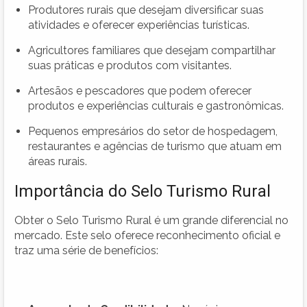
Produtores rurais que desejam diversificar suas
atividades e oferecer experiências turísticas.
Agricultores familiares que desejam compartilhar
suas práticas e produtos com visitantes.
Artesãos e pescadores que podem oferecer
produtos e experiências culturais e gastronômicas.
Pequenos empresários do setor de hospedagem,
restaurantes e agências de turismo que atuam em
áreas rurais.
Importância do Selo Turismo Rural
Obter o Selo Turismo Rural é um grande diferencial no
mercado. Este selo oferece reconhecimento oficial e
traz uma série de benefícios: