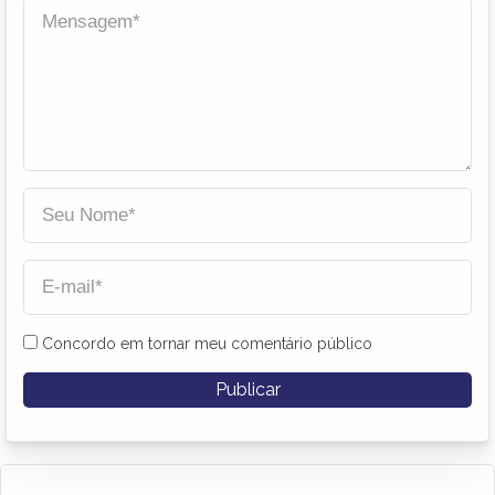
Concordo em tornar meu comentário público