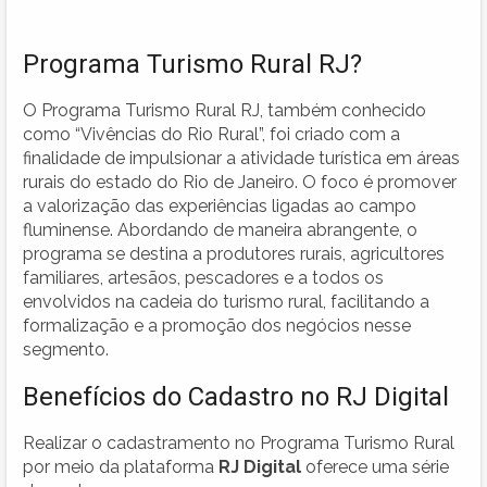
Programa Turismo Rural RJ?
O Programa Turismo Rural RJ, também conhecido
como “Vivências do Rio Rural”, foi criado com a
finalidade de impulsionar a atividade turística em áreas
rurais do estado do Rio de Janeiro. O foco é promover
a valorização das experiências ligadas ao campo
fluminense. Abordando de maneira abrangente, o
programa se destina a produtores rurais, agricultores
familiares, artesãos, pescadores e a todos os
envolvidos na cadeia do turismo rural, facilitando a
formalização e a promoção dos negócios nesse
segmento.
Benefícios do Cadastro no RJ Digital
Realizar o cadastramento no Programa Turismo Rural
por meio da plataforma
RJ Digital
oferece uma série