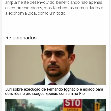
amplamente desenvolvido, beneficiando não apenas
os empreendedores, mas também as comunidades e
a economia local como um todo.
Relacionados
Júri sobre execução de Fernando Iggnácio é adiado para
dois réus e prossegue apenas com um no Rio