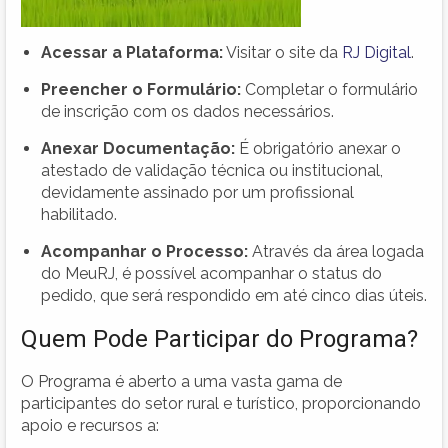
Acessar a Plataforma:
Visitar o site da
RJ Digital
.
Preencher o Formulário:
Completar o formulário
de inscrição com os dados necessários.
Anexar Documentação:
É obrigatório anexar o
atestado de validação técnica ou institucional,
devidamente assinado por um profissional
habilitado.
Acompanhar o Processo:
Através da área logada
do MeuRJ, é possível acompanhar o status do
pedido, que será respondido em até cinco dias úteis.
Quem Pode Participar do Programa?
O Programa é aberto a uma vasta gama de
participantes do setor rural e turístico, proporcionando
apoio e recursos a: