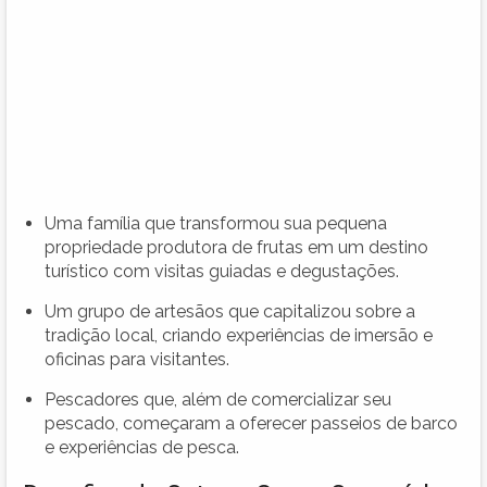
Uma família que transformou sua pequena
propriedade produtora de frutas em um destino
turístico com visitas guiadas e degustações.
Um grupo de artesãos que capitalizou sobre a
tradição local, criando experiências de imersão e
oficinas para visitantes.
Pescadores que, além de comercializar seu
pescado, começaram a oferecer passeios de barco
e experiências de pesca.