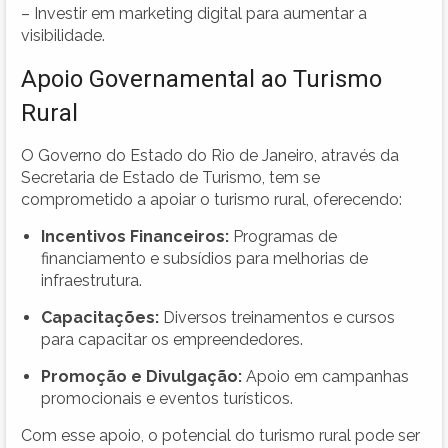
– Investir em marketing digital para aumentar a
visibilidade.
Apoio Governamental ao Turismo
Rural
O Governo do Estado do Rio de Janeiro, através da
Secretaria de Estado de Turismo, tem se
comprometido a apoiar o turismo rural, oferecendo:
Incentivos Financeiros:
Programas de
financiamento e subsídios para melhorias de
infraestrutura.
Capacitações:
Diversos treinamentos e cursos
para capacitar os empreendedores.
Promoção e Divulgação:
Apoio em campanhas
promocionais e eventos turísticos.
Com esse apoio, o potencial do turismo rural pode ser