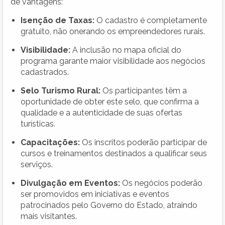
de vantagens:
Isenção de Taxas:
O cadastro é completamente
gratuito, não onerando os empreendedores rurais.
Visibilidade:
A inclusão no mapa oficial do
programa garante maior visibilidade aos negócios
cadastrados.
Selo Turismo Rural:
Os participantes têm a
oportunidade de obter este selo, que confirma a
qualidade e a autenticidade de suas ofertas
turísticas.
Capacitações:
Os inscritos poderão participar de
cursos e treinamentos destinados a qualificar seus
serviços.
Divulgação em Eventos:
Os negócios poderão
ser promovidos em iniciativas e eventos
patrocinados pelo Governo do Estado, atraindo
mais visitantes.