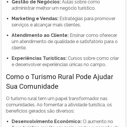
Gestão de Negócios:
Aulas sobre como
administrar melhor um negócio turístico.
Marketing e Vendas:
Estratégias para promover
serviços e alcançar mais clientes.
Atendimento ao Cliente:
Ensinar como oferecer
um atendimento de qualidade e satisfatório para o
cliente.
Experiências Turísticas:
Cursos sobre como criar
e desenvolver experiências únicas no campo.
Como o Turismo Rural Pode Ajudar
Sua Comunidade
O turismo rural tem um papel transformador nas
comunidades. Ao fomentar a atividade turística, os
benefícios gerados são diversos:
Desenvolvimento Econômico:
O aumento no