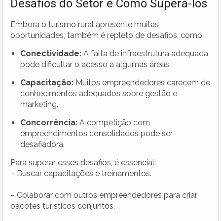
Desafios do Setor e Como Superá-los
Embora o turismo rural apresente muitas
oportunidades, também é repleto de desafios, como:
Conectividade:
A falta de infraestrutura adequada
pode dificultar o acesso a algumas áreas.
Capacitação:
Muitos empreendedores carecem de
conhecimentos adequados sobre gestão e
marketing.
Concorrência:
A competição com
empreendimentos consolidados pode ser
desafiadora.
Para superar esses desafios, é essencial:
– Buscar capacitações e treinamentos.
– Colaborar com outros empreendedores para criar
pacotes turísticos conjuntos.