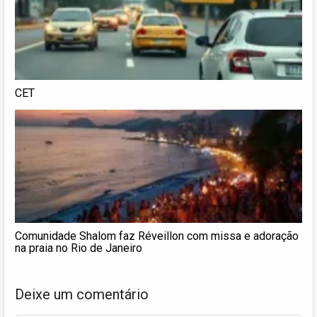
CET
Comunidade Shalom faz Réveillon com missa e adoração
na praia no Rio de Janeiro
Deixe um comentário