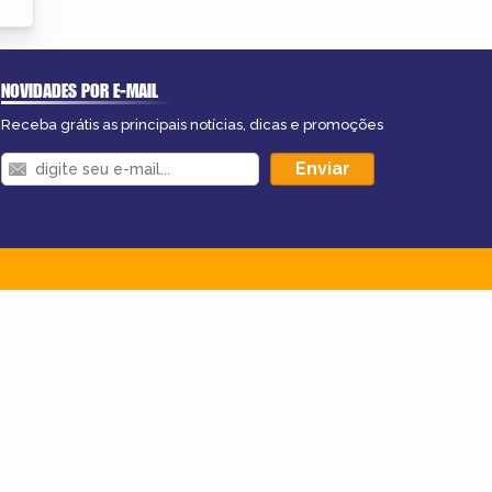
NOVIDADES POR E-MAIL
Receba grátis as principais notícias, dicas e promoções