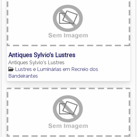
Antiques Sylvio’s Lustres
Antiques Sylvio's Lustres
Lustres e Luminárias em Recreio dos
Bandeirantes