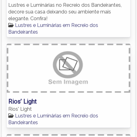
Lustres e Luminárias no Recreio dos Bandeirantes,
decore sua casa deixando seu ambiente mais
elegante. Confira!
Lustres e Luminárias em Recreio dos
Bandeirantes
Rios’ Light
Rios' Light
Lustres e Luminárias em Recreio dos
Bandeirantes