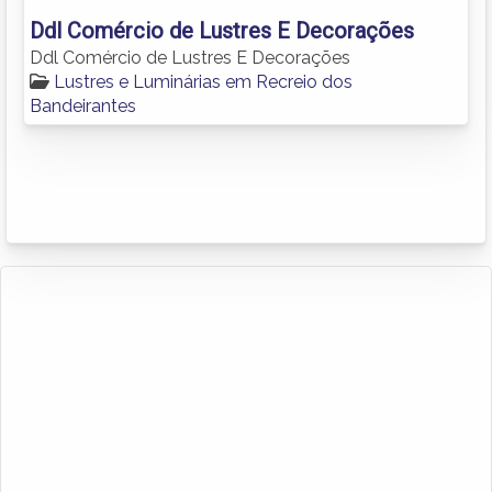
Ddl Comércio de Lustres E Decorações
Ddl Comércio de Lustres E Decorações
Lustres e Luminárias em Recreio dos
Bandeirantes