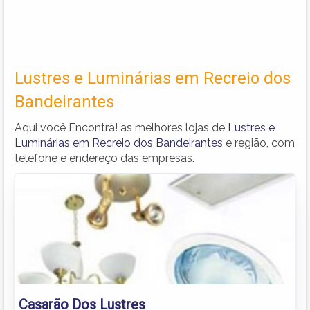
Lustres e Luminárias em Recreio dos
Bandeirantes
Aqui você Encontra! as melhores lojas de
Lustres e
Luminárias em Recreio dos Bandeirantes
e região, com
telefone e endereço das empresas.
Casarão Dos Lustres