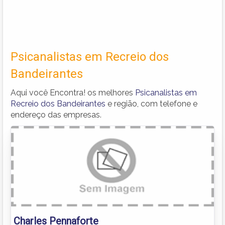
Psicanalistas em Recreio dos
Bandeirantes
Aqui você Encontra! os melhores
Psicanalistas em
Recreio dos Bandeirantes
e região, com telefone e
endereço das empresas.
Charles Pennaforte