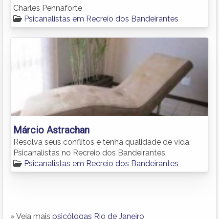
Charles Pennaforte
Psicanalistas em Recreio dos Bandeirantes
Márcio Astrachan
Resolva seus conflitos e tenha qualidade de vida.
Psicanalistas no Recreio dos Bandeirantes.
Psicanalistas em Recreio dos Bandeirantes
» Veja mais
psicólogas Rio de Janeiro