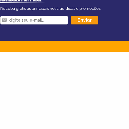
Receba grátis as principais notícias, dicas e promoções