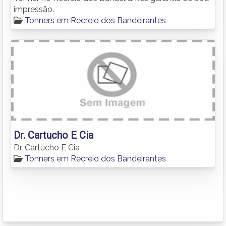
impressão.
Tonners em Recreio dos Bandeirantes
Dr. Cartucho E Cia
Dr. Cartucho E Cia
Tonners em Recreio dos Bandeirantes