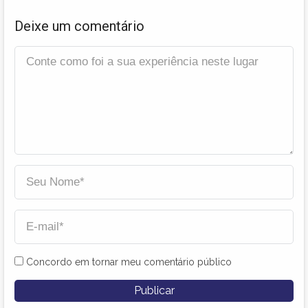
Deixe um comentário
Concordo em tornar meu comentário público