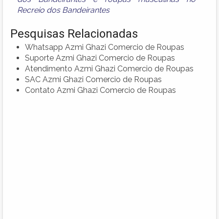
Recreio dos Bandeirantes
Pesquisas Relacionadas
Whatsapp Azmi Ghazi Comercio de Roupas
Suporte Azmi Ghazi Comercio de Roupas
Atendimento Azmi Ghazi Comercio de Roupas
SAC Azmi Ghazi Comercio de Roupas
Contato Azmi Ghazi Comercio de Roupas