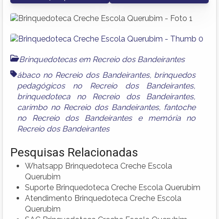
Brinquedotecas em Recreio dos Bandeirantes
ábaco no Recreio dos Bandeirantes
,
brinquedos
pedagógicos no Recreio dos Bandeirantes
,
brinquedoteca no Recreio dos Bandeirantes
,
carimbo no Recreio dos Bandeirantes
,
fantoche
no Recreio dos Bandeirantes
e
memória no
Recreio dos Bandeirantes
Pesquisas Relacionadas
Whatsapp Brinquedoteca Creche Escola
Querubim
Suporte Brinquedoteca Creche Escola Querubim
Atendimento Brinquedoteca Creche Escola
Querubim