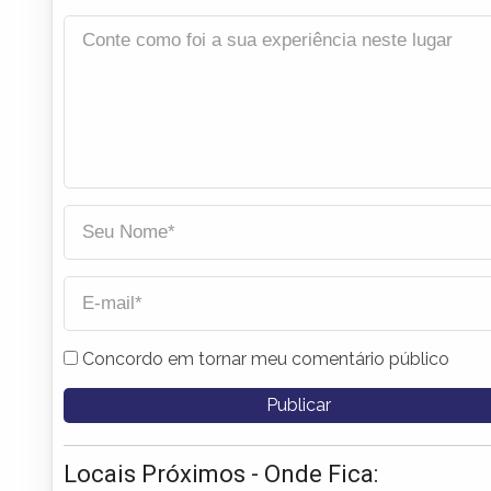
Concordo em tornar meu comentário público
Locais Próximos - Onde Fica: