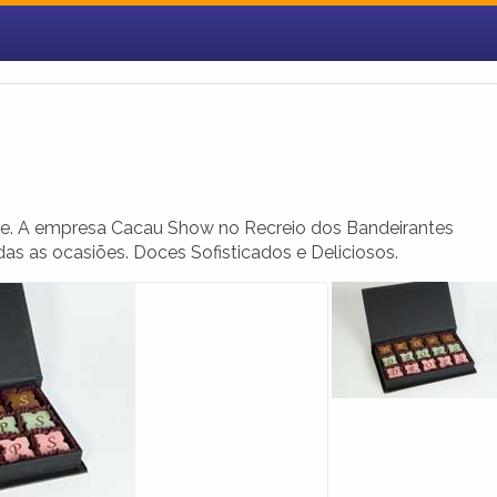
e. A empresa Cacau Show no Recreio dos Bandeirantes
as as ocasiões. Doces Sofisticados e Deliciosos.