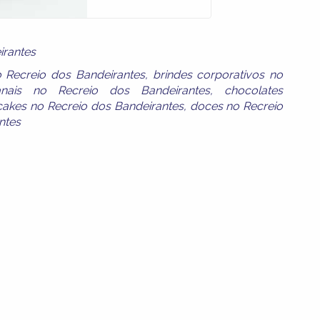
irantes
Recreio dos Bandeirantes
,
brindes corporativos no
anais no Recreio dos Bandeirantes
,
chocolates
akes no Recreio dos Bandeirantes
,
doces no Recreio
ntes