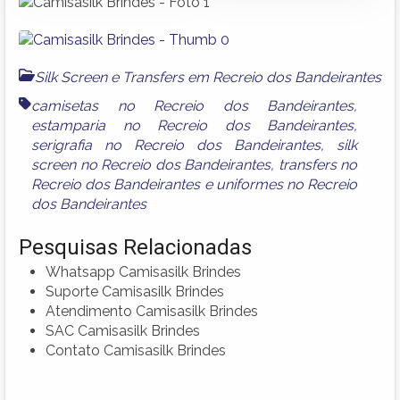
Silk Screen e Transfers em Recreio dos Bandeirantes
camisetas no Recreio dos Bandeirantes
,
estamparia no Recreio dos Bandeirantes
,
serigrafia no Recreio dos Bandeirantes
,
silk
screen no Recreio dos Bandeirantes
,
transfers no
Recreio dos Bandeirantes
e
uniformes no Recreio
dos Bandeirantes
Pesquisas Relacionadas
Whatsapp Camisasilk Brindes
Suporte Camisasilk Brindes
Atendimento Camisasilk Brindes
SAC Camisasilk Brindes
Contato Camisasilk Brindes