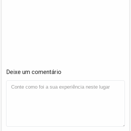
Deixe um comentário